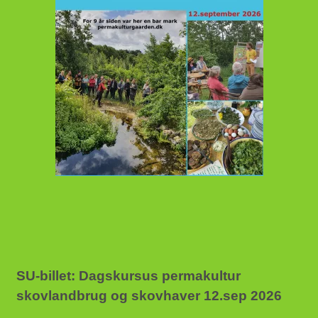
SU-billet: Dagskursus permakultur
skovlandbrug og skovhaver 12.sep 2026