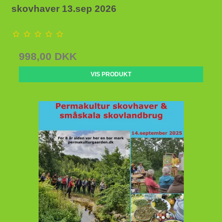
skovhaver 13.sep 2026
998,00 DKK
VIS PRODUKT