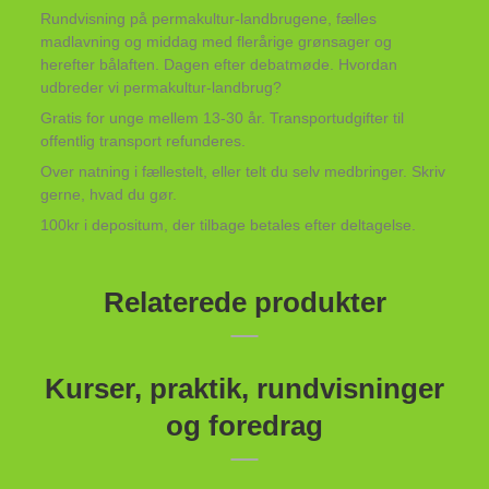
Rundvisning på permakultur-landbrugene, fælles
madlavning og middag med flerårige grønsager og
herefter bålaften. Dagen efter debatmøde. Hvordan
udbreder vi permakultur-landbrug?
Gratis for unge mellem 13-30 år. Transportudgifter til
offentlig transport refunderes.
Over natning i fællestelt, eller telt du selv medbringer. Skriv
gerne, hvad du gør.
100kr i depositum, der tilbage betales efter deltagelse.
Relaterede produkter
Kurser, praktik, rundvisninger
og foredrag