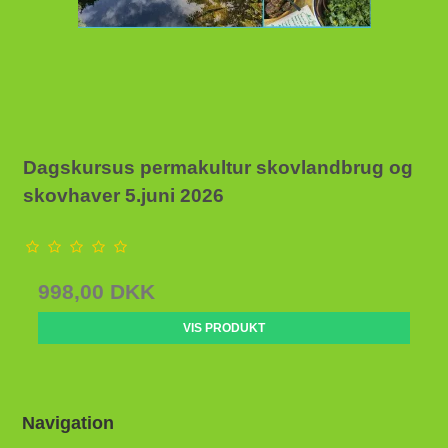
Dagskursus permakultur skovlandbrug og
skovhaver 5.juni 2026
998,00 DKK
VIS PRODUKT
Navigation