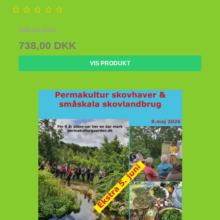
998,00 DKK
738,00 DKK
VIS PRODUKT