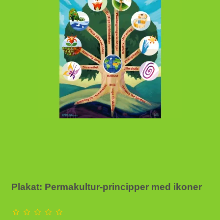
Plakat: Permakultur-principper med ikoner