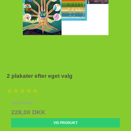
2 plakater efter eget valg
296,00 DKK
228,00 DKK
VIS PRODUKT