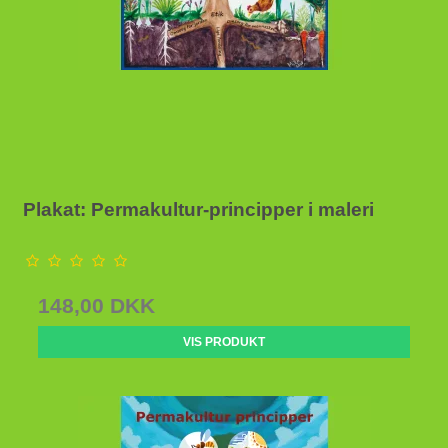
Plakat: Permakultur-principper i maleri
148,00 DKK
VIS PRODUKT