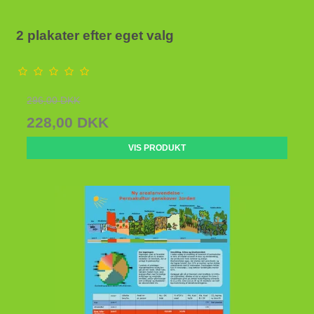
2 plakater efter eget valg
296,00 DKK
228,00 DKK
VIS PRODUKT