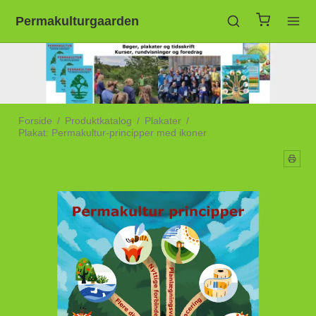
Permakulturgaarden
Forside
/
Produktkatalog
/
Plakater
/
Plakat: Permakultur-principper med ikoner